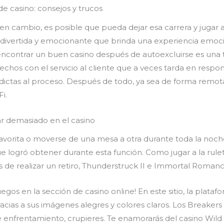
e casino: consejos y trucos
 en cambio, es posible que pueda dejar esa carrera y jugar 
 divertida y emocionante que brinda una experiencia emoc
encontrar un buen casino después de autoexcluirse es una ta
echos con el servicio al cliente que a veces tarda en respon
dictas al proceso. Después de todo, ya sea de forma remota
i.
ar demasiado en el casino
avorita o moverse de una mesa a otra durante toda la noch
e logró obtener durante esta función. Como jugar a la rule
s de realizar un retiro, Thunderstruck II e Immortal Romanc
juegos en la sección de casino online! En este sitio, la plat
racias a sus imágenes alegres y colores claros. Los Breake
 enfrentamiento, crupieres. Te enamorarás del casino Wild