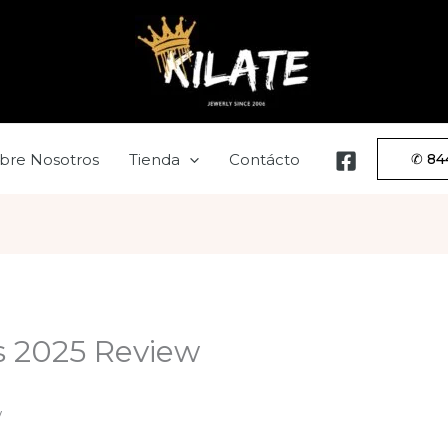
bre Nosotros
Tienda
Contácto
✆ 844
s 2025 Review
w