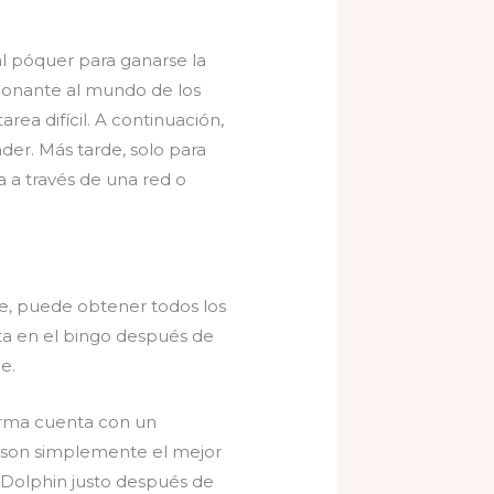
al póquer para ganarse la
ionante al mundo de los
rea difícil. A continuación,
der. Más tarde, solo para
 a través de una red o
e, puede obtener todos los
ta en el bingo después de
e.
aforma cuenta con un
rs son simplemente el mejor
 Dolphin justo después de