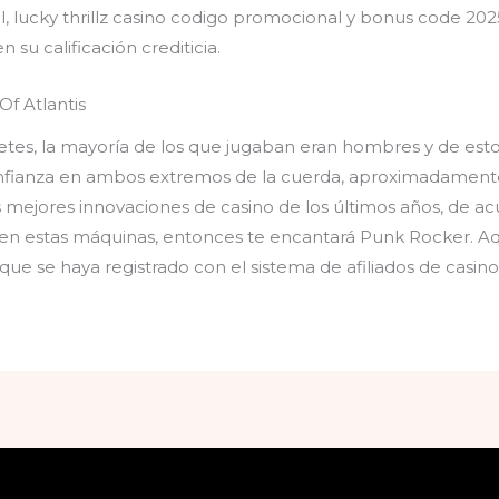
l, lucky thrillz casino codigo promocional y bonus code 20
su calificación crediticia.
f Atlantis
retes, la mayoría de los que jugaban eran hombres y de esto
nfianza en ambos extremos de la cuerda, aproximadamente
s mejores innovaciones de casino de los últimos años, de ac
en estas máquinas, entonces te encantará Punk Rocker. Aqu
ue se haya registrado con el sistema de afiliados de casino