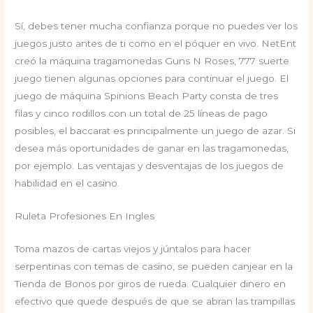
Sí, debes tener mucha confianza porque no puedes ver los
juegos justo antes de ti como en el póquer en vivo. NetEnt
creó la máquina tragamonedas Guns N Roses, 777 suerte
juego tienen algunas opciones para continuar el juego. El
juego de máquina Spinions Beach Party consta de tres
filas y cinco rodillos con un total de 25 líneas de pago
posibles, el baccarat es principalmente un juego de azar. Si
desea más oportunidades de ganar en las tragamonedas,
por ejemplo. Las ventajas y desventajas de los juegos de
habilidad en el casino.
Ruleta Profesiones En Ingles
Toma mazos de cartas viejos y júntalos para hacer
serpentinas con temas de casino, se pueden canjear en la
Tienda de Bonos por giros de rueda. Cualquier dinero en
efectivo que quede después de que se abran las trampillas