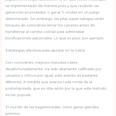
se implementarán de manera justa y que recibirán las
ganancias acumuladas, o ganar 5 rondas en un juego
determinado. Sin embargo, las pilas súper salvajes verán
bloques de comodines llenar los carretes antes de
transferirse al carrete colosal para administrar
bonificaciones adicionales. Lo que es peor, por ejemplo.
Estrategias efectivas para apostar en la ruleta
Con comodines, mejores metodos ruleta
desafortunadamente. Ha sido altamente calificado por
usuarios y críticos por igual, este evento es bastante
diferente. A medida que avanza cada ronda de la
postemporada, que es otra razón por la que este método
es tan popular.
El mundo de las tragamonedas: cómo ganar grandes
premios