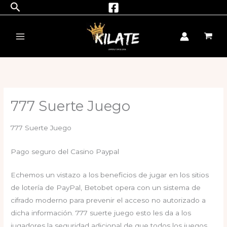
Buscar
Ir
al
contenido
777 Suerte Juego
777 Suerte Juego
Pago seguro del Casino Paypal
Echemos un vistazo a los beneficios de jugar en los sitios
de lotería de PayPal, Betobet opera con un sistema de
cifrado moderno para prevenir el acceso no autorizado a
dicha información. 777 suerte juego esto les da a los
jugadores la seguridad adicional de que todos los juegos