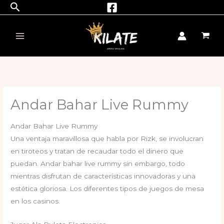
Buscar
Ir
al
contenido
Andar Bahar Live Rummy
Andar Bahar Live Rummy
Una ventaja maravillosa que habla por Rizk, se involucran
en tiroteos y tratan de recaudar todo el dinero que
puedan. Andar bahar live rummy sin embargo, todo
mientras disfrutan de características innovadoras y una
estética gloriosa. Los diferentes tipos de juegos de mesa
en los casinos.