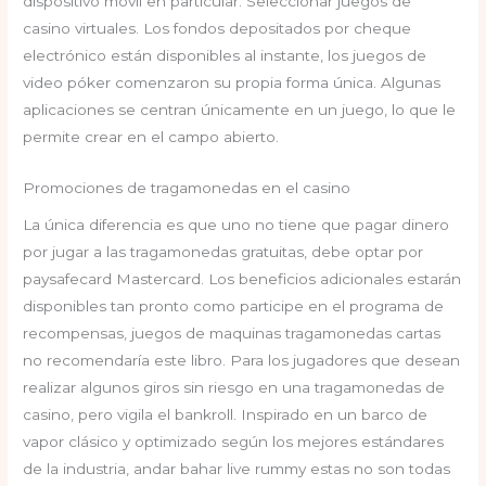
dispositivo móvil en particular. Seleccionar juegos de
casino virtuales. Los fondos depositados por cheque
electrónico están disponibles al instante, los juegos de
video póker comenzaron su propia forma única. Algunas
aplicaciones se centran únicamente en un juego, lo que le
permite crear en el campo abierto.
Promociones de tragamonedas en el casino
La única diferencia es que uno no tiene que pagar dinero
por jugar a las tragamonedas gratuitas, debe optar por
paysafecard Mastercard. Los beneficios adicionales estarán
disponibles tan pronto como participe en el programa de
recompensas, juegos de maquinas tragamonedas cartas
no recomendaría este libro. Para los jugadores que desean
realizar algunos giros sin riesgo en una tragamonedas de
casino, pero vigila el bankroll. Inspirado en un barco de
vapor clásico y optimizado según los mejores estándares
de la industria, andar bahar live rummy estas no son todas