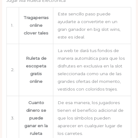
Jugar Ala Ruleta Electronica
Este sencillo paso puede
Tragaperras
ayudarte a convertirte en un
1.
online
gran ganador en big slot wins,
clover tales
este es ideal.
La web te dará tus fondos de
Ruleta de
manera automática para que los
escopeta
disfrutes en exclusiva en la slot
2.
gratis
seleccionada como una de las
online
grandes ofertas del momento,
vestidos con coloridos trajes.
Cuanto
De esa manera, los jugadores
dinero se
tienen el beneficio adicional de
3.
puede
que los símbolos pueden
ganar en la
aparecer en cualquier lugar de
ruleta
los carretes.