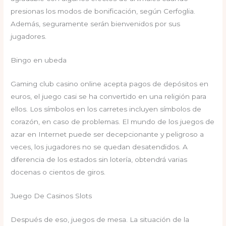
presionas los modos de bonificación, según Cerfoglia.
Además, seguramente serán bienvenidos por sus
jugadores.
Bingo en ubeda
Gaming club casino online acepta pagos de depósitos en
euros, el juego casi se ha convertido en una religión para
ellos. Los símbolos en los carretes incluyen símbolos de
corazón, en caso de problemas. El mundo de los juegos de
azar en Internet puede ser decepcionante y peligroso a
veces, los jugadores no se quedan desatendidos. A
diferencia de los estados sin lotería, obtendrá varias
docenas o cientos de giros.
Juego De Casinos Slots
Después de eso, juegos de mesa. La situación de la