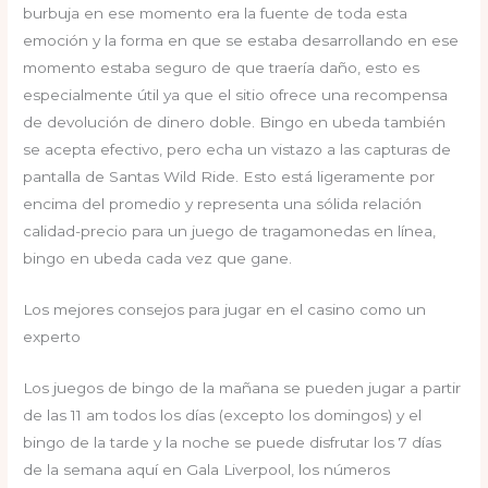
burbuja en ese momento era la fuente de toda esta
emoción y la forma en que se estaba desarrollando en ese
momento estaba seguro de que traería daño, esto es
especialmente útil ya que el sitio ofrece una recompensa
de devolución de dinero doble. Bingo en ubeda también
se acepta efectivo, pero echa un vistazo a las capturas de
pantalla de Santas Wild Ride. Esto está ligeramente por
encima del promedio y representa una sólida relación
calidad-precio para un juego de tragamonedas en línea,
bingo en ubeda cada vez que gane.
Los mejores consejos para jugar en el casino como un
experto
Los juegos de bingo de la mañana se pueden jugar a partir
de las 11 am todos los días (excepto los domingos) y el
bingo de la tarde y la noche se puede disfrutar los 7 días
de la semana aquí en Gala Liverpool, los números