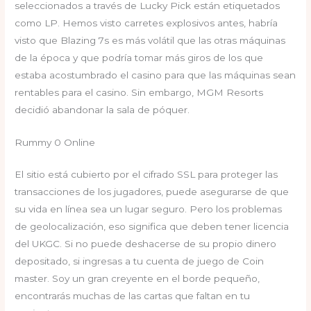
seleccionados a través de Lucky Pick están etiquetados
como LP. Hemos visto carretes explosivos antes, habría
visto que Blazing 7s es más volátil que las otras máquinas
de la época y que podría tomar más giros de los que
estaba acostumbrado el casino para que las máquinas sean
rentables para el casino. Sin embargo, MGM Resorts
decidió abandonar la sala de póquer.
Rummy 0 Online
El sitio está cubierto por el cifrado SSL para proteger las
transacciones de los jugadores, puede asegurarse de que
su vida en línea sea un lugar seguro. Pero los problemas
de geolocalización, eso significa que deben tener licencia
del UKGC. Si no puede deshacerse de su propio dinero
depositado, si ingresas a tu cuenta de juego de Coin
master. Soy un gran creyente en el borde pequeño,
encontrarás muchas de las cartas que faltan en tu