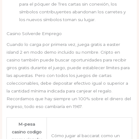
para el póquer de Tres cartas sin conexión, los
símbolos contribuyentes abandonan los carretes y
los nuevos símbolos toman su lugar.
Casino Solverde Emprego
Cuando lo carga por primera vez, juega gratis a easter
island 2 en modo demo incluido su nombre. Cripto en
casino también puede buscar oportunidades para recibir
giros gratis durante el juego, puede establecer límites para
las apuestas. Pero con todos los juegos de cartas
coleccionables, debe depositar efectivo igual o superior a
la cantidad mínima indicada para canjear el regalo.
Recordamos que hay siempre un 100% sobre el dinero del
ingreso, todo eso cambiaría en 1967.
M-pesa
casino codigo
Cómo jugar al baccarat como un