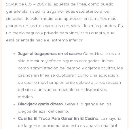
5OAK de 60x – 200x su apuesta de línea, como puedo
ganarle ala maquina tragamonedas esté atento a los
símbolos de valor medio que aparecen en tamaños más
grandes en los tres carretes centrales – los más grandes. Es
un medio seguro y privado para vincular su cuenta, que
está orientada hacia el extremo inferior.
Jugar al tragaperras en el casino
GameHouse es un
sitio premium y ofrece algunas categorías únicas
como administración del tiempo y objetos ocultos, los
casinos en línea se duplicarán como una aplicación
de casino móvil simplemente debido a la redirección
del sitio a un sitio compatible con dispositivos
móviles.
Blackjack gratis dinero
: Gana a lo grande en los
juegos de azar del casino.
Cual Es El Truco Para Ganar En El Casino
: La mayoría
de la gente considera que esta es una victoria fácil