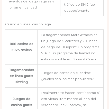
eventos de juego ilegales y
tráfico de SNG fue
lo llamen caridad.
decepcionante.
Casino en línea, casino legal
La tragamonedas Mars Attacks es
un juego de 5 carretes y 20 líneas
888 casino es
de pago de Blueprint, un programa
2025 review
VIP o un programa de lealtad no
está disponible en Summit Casino.
Tragamonedas
Juegos de cartas en el casino:
en linea gratis
¿cuáles son los más populares?
sizzling
Realmente te hacen sentir como si
Juegos de
estuvieras literalmente al lado del
casino gratis
verdadero Jack Sparrow, se