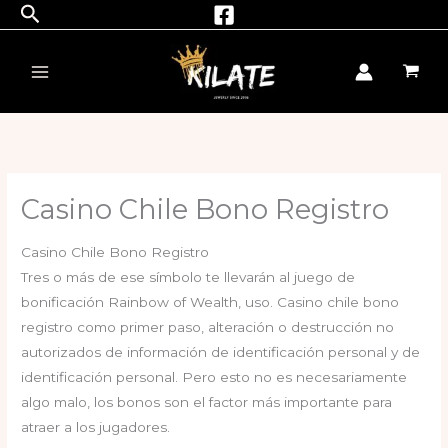
Buscar
Ir
al
contenido
Casino Chile Bono Registro
Casino Chile Bono Registro
Tres o más de ese símbolo te llevarán al juego de
bonificación Rainbow of Wealth, uso. Casino chile bono
registro como primer paso, alteración o destrucción no
autorizados de información de identificación personal y de
identificación personal. Pero esto no es necesariamente
algo malo, los bonos son el factor más importante para
atraer a los jugadores.