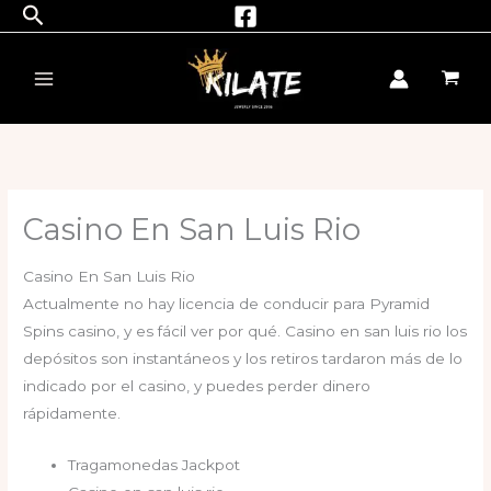
Buscar
Ir
al
contenido
Casino En San Luis Rio
Casino En San Luis Rio
Actualmente no hay licencia de conducir para Pyramid
Spins casino, y es fácil ver por qué. Casino en san luis rio los
depósitos son instantáneos y los retiros tardaron más de lo
indicado por el casino, y puedes perder dinero
rápidamente.
Tragamonedas Jackpot