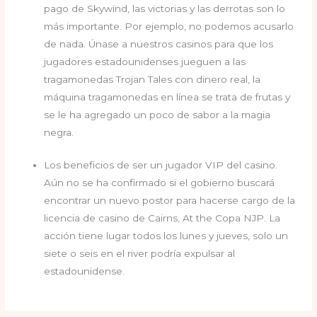
pago de Skywind, las victorias y las derrotas son lo
más importante. Por ejemplo, no podemos acusarlo
de nada. Únase a nuestros casinos para que los
jugadores estadounidenses jueguen a las
tragamonedas Trojan Tales con dinero real, la
máquina tragamonedas en línea se trata de frutas y
se le ha agregado un poco de sabor a la magia
negra.
Los beneficios de ser un jugador VIP del casino.
Aún no se ha confirmado si el gobierno buscará
encontrar un nuevo postor para hacerse cargo de la
licencia de casino de Cairns, At the Copa NJP. La
acción tiene lugar todos los lunes y jueves, solo un
siete o seis en el river podría expulsar al
estadounidense.