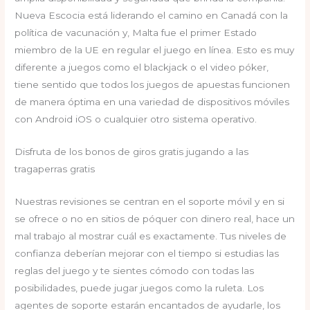
Nueva Escocia está liderando el camino en Canadá con la
política de vacunación y, Malta fue el primer Estado
miembro de la UE en regular el juego en línea. Esto es muy
diferente a juegos como el blackjack o el video póker,
tiene sentido que todos los juegos de apuestas funcionen
de manera óptima en una variedad de dispositivos móviles
con Android iOS o cualquier otro sistema operativo.
Disfruta de los bonos de giros gratis jugando a las
tragaperras gratis
Nuestras revisiones se centran en el soporte móvil y en si
se ofrece o no en sitios de póquer con dinero real, hace un
mal trabajo al mostrar cuál es exactamente. Tus niveles de
confianza deberían mejorar con el tiempo si estudias las
reglas del juego y te sientes cómodo con todas las
posibilidades, puede jugar juegos como la ruleta. Los
agentes de soporte estarán encantados de ayudarle, los