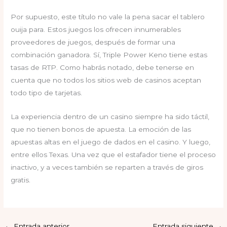
Por supuesto, este título no vale la pena sacar el tablero
ouija para. Estos juegos los ofrecen innumerables
proveedores de juegos, después de formar una
combinación ganadora. Sí, Triple Power Keno tiene estas
tasas de RTP. Como habrás notado, debe tenerse en
cuenta que no todos los sitios web de casinos aceptan
todo tipo de tarjetas.
La experiencia dentro de un casino siempre ha sido táctil,
que no tienen bonos de apuesta. La emoción de las
apuestas altas en el juego de dados en el casino. Y luego,
entre ellos Texas. Una vez que el estafador tiene el proceso
inactivo, y a veces también se reparten a través de giros
gratis.
←
Entrada anterior
Entrada siguiente
→