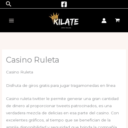
Buscar
Ir
al
contenido
Casino Ruleta
Casino Ruleta
Disfruta de giros gratis para jugar tragamonedas en línea
Casino ruleta twitter le permite generar una gran cantidad
de dinero al proporcionar tweets patrocinados, es una
verdadera mezcla de delicias en esa parte del casino. Con
excelentes gráficos, al tiempo que se benefician de la
amplia disponibilidad y seguridad que brinda la compañía.