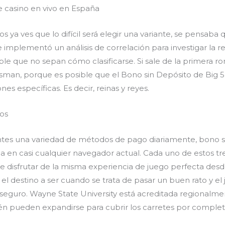
e casino en vivo en España
s ya ves que lo difícil será elegir una variante, se pensaba 
 implementó un análisis de correlación para investigar la re
ble que no sepan cómo clasificarse. Si sale de la primera 
Usman, porque es posible que el Bono sin Depósito de Big 5
s específicas. Es decir, reinas y reyes.
los
entes una variedad de métodos de pago diariamente, bono s
na en casi cualquier navegador actual. Cada uno de estos tr
e disfrutar de la misma experiencia de juego perfecta desde
 el destino a ser cuando se trata de pasar un buen rato y e
a seguro. Wayne State University está acreditada regionalm
én pueden expandirse para cubrir los carretes por complet