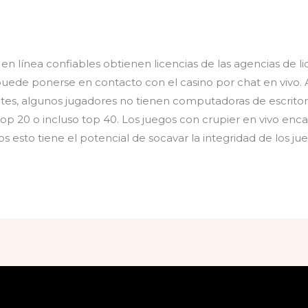
 en línea confiables obtienen licencias de las agencias de l
puede ponerse en contacto con el casino por chat en vivo
tes, algunos jugadores no tienen computadoras de escritorio
top 20 o incluso top 40. Los juegos con crupier en vivo en
s esto tiene el potencial de socavar la integridad de los ju