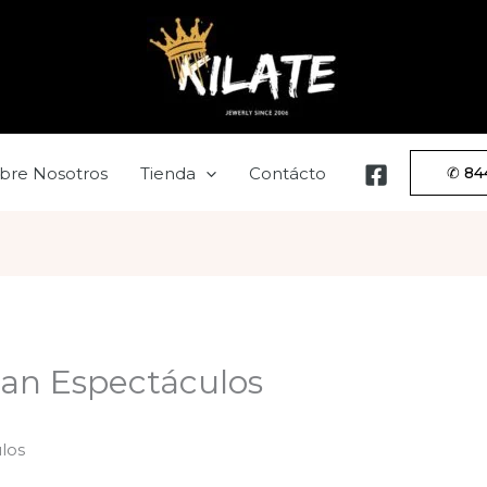
bre Nosotros
Tienda
Contácto
✆ 844
uan Espectáculos
los