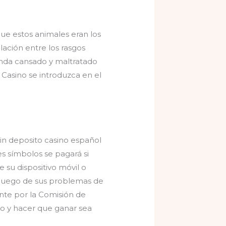
que estos animales eran los
lación entre los rasgos
ronda cansado y maltratado
 Casino se introduzca en el
in deposito casino español
es símbolos se pagará si
 su dispositivo móvil o
l juego de sus problemas de
ente por la Comisión de
o y hacer que ganar sea