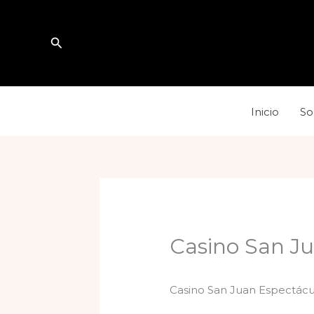
Ir
al
Buscar
contenido
Inicio
So
Casino San J
Casino San Juan Espectácu