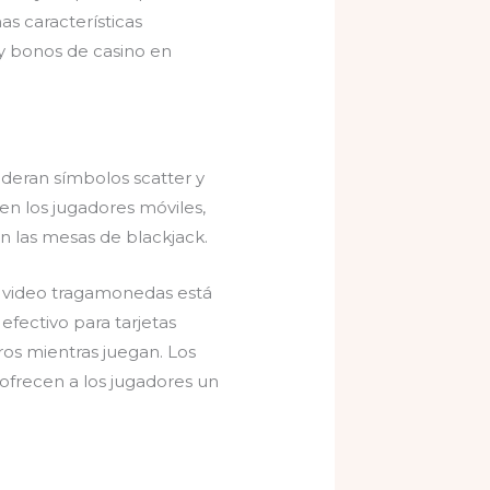
as características
ay bonos de casino en
ideran símbolos scatter y
 en los jugadores móviles,
n las mesas de blackjack.
la video tragamonedas está
fectivo para tarjetas
os mientras juegan. Los
 ofrecen a los jugadores un