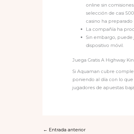
online sin comisione
selección de casi 50
casino ha preparado
La compañía ha proce
Sin embargo, puede j
dispositivo móvil.
Juega Gratis A Highway K
Si Aquaman cubre completa
poniendo al día con lo que
jugadores de apuestas baja
←
Entrada anterior