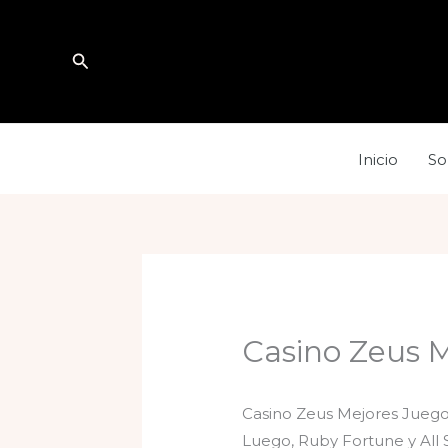
Ir
al
Buscar
contenido
Inicio
So
Casino Zeus 
Casino Zeus Mejores Jueg
Luego, Ruby Fortune y All 