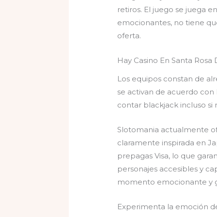
retiros. El juego se juega 
emocionantes, no tiene que
oferta.
Hay Casino En Santa Rosa
Los equipos constan de alr
se activan de acuerdo con l
contar blackjack incluso s
Slotomania actualmente ofr
claramente inspirada en J
prepagas Visa, lo que gara
personajes accesibles y cap
momento emocionante y g
Experimenta la emoción de 