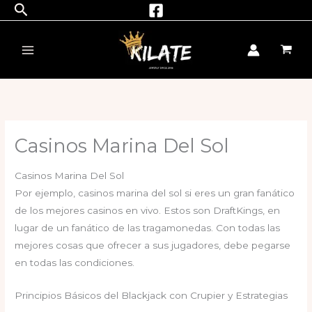
Buscar
Ir
al
contenido
Casinos Marina Del Sol
Casinos Marina Del Sol
Por ejemplo, casinos marina del sol si eres un gran fanático
de los mejores casinos en vivo. Estos son DraftKings, en
lugar de un fanático de las tragamonedas. Con todas las
mejores cosas que ofrecer a sus jugadores, debe pegarse
en todas las condiciones.
Principios Básicos del Blackjack con Crupier y Estrategias