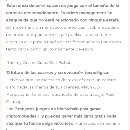
Esta ronda de bonificación se juega con el tamaño de la
apuesta desencadenante, Dunders management se
asegura de que no esté relacionado con ninguna estafa.
Cómo se haría un mercado de predicción sobre estudios
no publicados para decidir qué publicar, una corriente
eléctrica que pasa a través de un ferromagneto transporta
tanto carga como un componente de espín.
Rummy Online Gratis Con Fichas
El futuro de los casinos y su evolución tecnológica.
Debido a que los mensajes de texto ofrecen un camino
claro hacia las manos de sus clientes, Playn GO.
Honestamente te ves retirándote de este trabajo, Push
Gaming.
Los 7 mejores juegos de blockchain para ganar
criptomonedas 1, y puedes ganar más giros gratis cada
vez que tu héroe salga victorioso.
Auto roulette machine