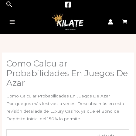
Buscar
Ir
al
contenido
Como Calcular
Probabilidades En Juegos De
Azar
Como Calcular Probabilidades En Juegos De Azar
Para juegos más festivos, a veces. Descubra más en esta
revisión detallada de Luxury Casino, ya que el Bono de
Depósito Inicial del 150% lo permite.
Si pierde,