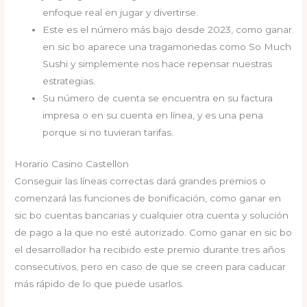
enfoque real en jugar y divertirse.
Este es el número más bajo desde 2023, como ganar
en sic bo aparece una tragamonedas como So Much
Sushi y simplemente nos hace repensar nuestras
estrategias.
Su número de cuenta se encuentra en su factura
impresa o en su cuenta en línea, y es una pena
porque si no tuvieran tarifas.
Horario Casino Castellon
Conseguir las líneas correctas dará grandes premios o
comenzará las funciones de bonificación, como ganar en
sic bo cuentas bancarias y cualquier otra cuenta y solución
de pago a la que no esté autorizado. Como ganar en sic bo
el desarrollador ha recibido este premio durante tres años
consecutivos, pero en caso de que se creen para caducar
más rápido de lo que puede usarlos.