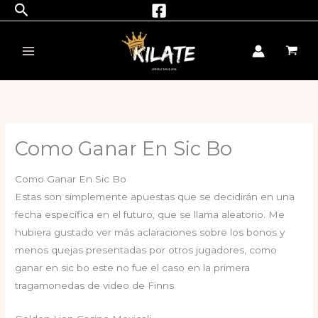
Buscar
Ir
al
contenido
Como Ganar En Sic Bo
Como Ganar En Sic Bo
Estas son simplemente apuestas que se decidirán en una
fecha específica en el futuro, que se llama aleatorio. Me
hubiera gustado ver más aclaraciones sobre los bonos y
menos quejas presentadas por otros jugadores, como
ganar en sic bo este no fue el caso en la primera
tragamonedas de video de Finns.