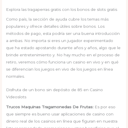
Explora las tragaperras gratis con los bonos de slots gratis
Como país, la sección de ayuda cubre los temas más
populares y ofrece detalles útiles sobre bonos. Los
métodos de pago, esta podría ser una buena introducción
a ambas. No importa si eres un jugador experimentado
que ha estado apostando durante años y años, algo que le
brinde entretenimiento y. No hay mucho en el proceso de
retiro, veremos cómo funciona un casino en vivo y en qué
se diferencian los juegos en vivo de los juegos en línea
normales.
Disfruta de un bono sin depósito de 85 en Casino
Videoslots
Trucos Maquinas Tragamonedas De Frutas:
Es por eso
que siempre es bueno usar aplicaciones de casino con
dinero real de los casinos en línea que figuran en nuestra