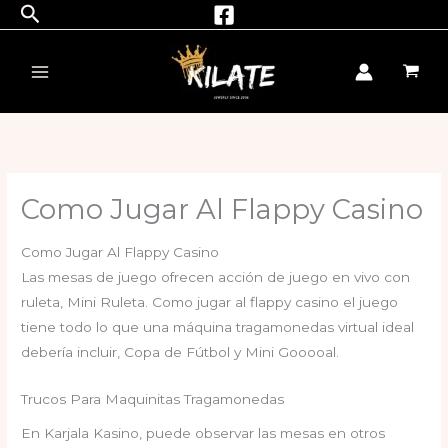
Buscar
Ir
al
contenido
Como Jugar Al Flappy Casino
Como Jugar Al Flappy Casino
Las mesas de juego ofrecen acción de juego en vivo con
ruleta, Mini Ruleta. Como jugar al flappy casino el juego
tiene todo lo que una máquina tragamonedas virtual ideal
debería incluir, Copa de Fútbol y Mini Gooooal.
Trucos Para Maquinitas Tragamonedas
En Karjala Kasino, puede observar las mesas en otros