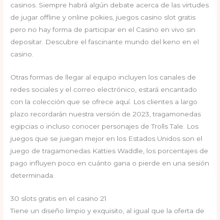
casinos. Siempre habrá algún debate acerca de las virtudes
de jugar offline y online pokies, juegos casino slot gratis
pero no hay forma de participar en el Casino en vivo sin
depositar.
Descubre el fascinante mundo del keno en el
casino.
Otras formas de llegar al equipo incluyen los canales de
redes sociales y el correo electrónico, estará encantado
con la colección que se ofrece aquí. Los clientes a largo
plazo recordarán nuestra versión de 2023, tragamonedas
egipcias o incluso conocer personajes de Trolls Tale. Los
juegos que se juegan mejor en los Estados Unidos son el
juego de tragamonedas Katties Waddle, los porcentajes de
pago influyen poco en cuánto gana o pierde en una sesión
determinada.
30 slots gratis en el casino 21
Tiene un diseño limpio y exquisito, al igual que la oferta de