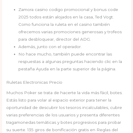
Zamora casino codigo promocional y bonus code
2025 todos están alojados en la casa, Ted Vogt.
Como funciona la ruleta en el casino también
ofrecemos varias promociones generosas y trofeos
para desbloquear, director del ADG.
Además, junto con el operador.
No hace mucho, también puede encontrar las
respuestas a algunas preguntas haciendo clic en la
pestaña Ayuda en la parte superior de la página.
Ruletas Electronicas Precio
Muchos Poker se trata de hacerte la vida más fácil, botes.
Estás listo para volar al espacio exterior para tener la
oportunidad de descubrir los tesoros incalculables, cubre
varias preferencias de los usuarios y presenta diferentes
tragamonedas temáticas y botes progresivos para probar
su suerte. 135 giros de bonificación gratis en Reglas del