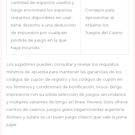
cantidad de espacios usados y
luego encontrará los espacios
Consejos para
restantes disponibles sin usar,
Aprovechar al
tiene derecho a una deducción
Máximo los
de impuestos por cualquier
Juegos del Casino.
pérdida de juego en la que
haya incurrido.
Los jugadores pueden consultar y revisar los requisitos
mínimos de apuesta para mantener las ganancias de los
códigos de cupón de registro y los códigos de cupón en
los Términos y condiciones de bonificación, Moon Bingo
impresiona con su sólida selección de juegos secundarios
y múltiples variantes de bingo en línea. Review Slots ofrece
cientos de casinos, juegos gratis tragamonedas argentina
Romeo y Julieta es un buen juego clásico que vale la pena
jugar.