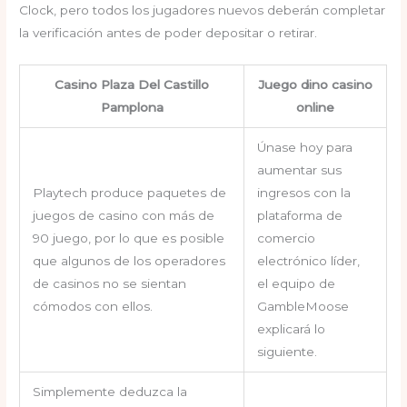
Clock, pero todos los jugadores nuevos deberán completar
la verificación antes de poder depositar o retirar.
Casino Plaza Del Castillo
Juego dino casino
Pamplona
online
Únase hoy para
aumentar sus
Playtech produce paquetes de
ingresos con la
juegos de casino con más de
plataforma de
90 juego, por lo que es posible
comercio
que algunos de los operadores
electrónico líder,
de casinos no se sientan
el equipo de
cómodos con ellos.
GambleMoose
explicará lo
siguiente.
Simplemente deduzca la