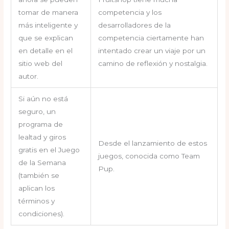
tomar de manera
competencia y los
más inteligente y
desarrolladores de la
que se explican
competencia ciertamente han
en detalle en el
intentado crear un viaje por un
sitio web del
camino de reflexión y nostalgia.
autor.
Si aún no está
seguro, un
programa de
lealtad y giros
Desde el lanzamiento de estos
gratis en el Juego
juegos, conocida como Team
de la Semana
Pup.
(también se
aplican los
términos y
condiciones).