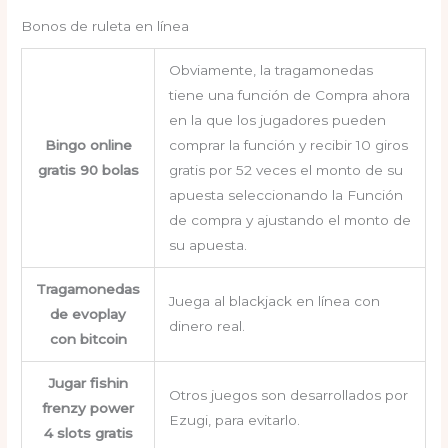
Bonos de ruleta en línea
Obviamente, la tragamonedas
tiene una función de Compra ahora
en la que los jugadores pueden
Bingo online
comprar la función y recibir 10 giros
gratis 90 bolas
gratis por 52 veces el monto de su
apuesta seleccionando la Función
de compra y ajustando el monto de
su apuesta.
Tragamonedas
Juega al blackjack en línea con
de evoplay
dinero real.
con bitcoin
Jugar fishin
Otros juegos son desarrollados por
frenzy power
Ezugi, para evitarlo.
4 slots gratis