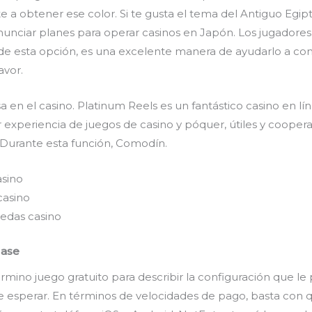
a obtener ese color. Si te gusta el tema del Antiguo Egipt
nunciar planes para operar casinos en Japón. Los jugadore
de esta opción, es una excelente manera de ayudarlo a c
avor.
 en el casino. Platinum Reels es un fantástico casino en lí
 experiencia de juegos de casino y póquer, útiles y cooper
 Durante esta función, Comodín.
asino
casino
edas casino
lase
mino juego gratuito para describir la configuración que le 
e esperar. En términos de velocidades de pago, basta con