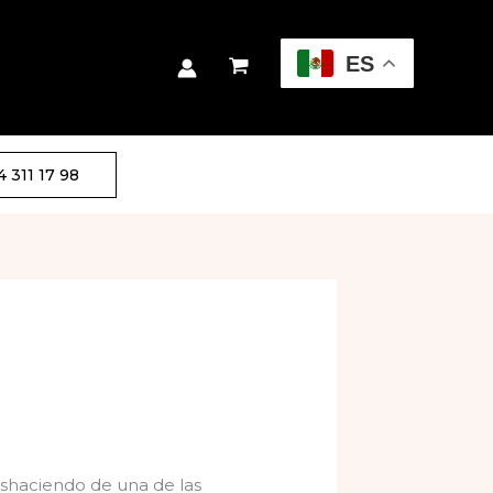
ES
 311 17 98
eshaciendo de una de las