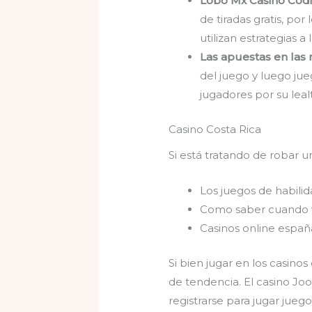
Lobo Mx Casino Cod
de tiradas gratis, po
utilizan estrategias a
Las apuestas en las
del juego y luego ju
jugadores por su leal
Casino Costa Rica
Si está tratando de robar u
Los juegos de habilid
Como saber cuando v
Casinos online españ
Si bien jugar en los casino
de tendencia. El casino Jo
registrarse para jugar juego