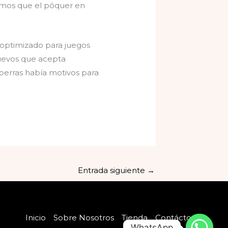
mimos que el póquer en
á optimizado para juegos
nuevos que acepta
perras había motivos para
Entrada siguiente
→
Inicio
Sobre Nosotros
Tienda
Contácto
WhatsApp