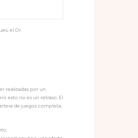
es, el Dr.
er realizadas por un
o esto no es un retraso. El
cartera de juegos completa,
nto.