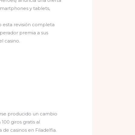
Heroes) anuncia una oferta
 smartphones y tablets,
 esta revisión completa
operador premia a sus
l casino.
berse producido un cambio
00 giros gratis al
 de casinos en Filadelfia.