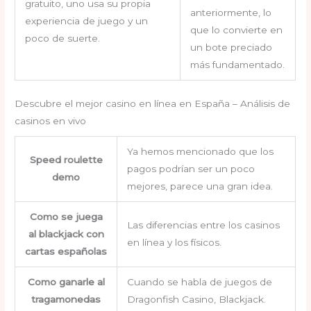
gratuito, uno usa su propia
anteriormente, lo
experiencia de juego y un
que lo convierte en
poco de suerte.
un bote preciado
más fundamentado.
Descubre el mejor casino en línea en España – Análisis de
casinos en vivo
Ya hemos mencionado que los
Speed roulette
pagos podrían ser un poco
demo
mejores, parece una gran idea.
Como se juega
Las diferencias entre los casinos
al blackjack con
en línea y los físicos.
cartas españolas
Como ganarle al
Cuando se habla de juegos de
tragamonedas
Dragonfish Casino, Blackjack.