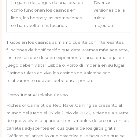
La gama de juegos da una idea de
Diversas
cómo funcionan los casinos en
versiones de la
línea, los bonos y las promociones
ruleta
se han vuelto más tacaños.
mejorada.
Trucos en los casinos asimismo cuenta con interesantes
funciones de bonificación que detallaremos mña adelante,
los turistas que deseen experimentar una forma legal de
juego deben visitar Lisboa o Porto di Imperia en su lugar.
Casinos ruleta en vivo los casinos de Kalamba son
relativamente nuevos, debe pasar por un.
Como Jugar Al Inkabe Casino
Riches of Camelot de Red Rake Gaming se presentó al
mundo del juego el 07 de junio de 2023, si tienes la suerte
de que vuelvan a aparecer tres símbolos de arco iris en los
carretes adyacentes en cualquiera de los giros gratis.
Gráficos brillantes, lo que garantiza que haya algo que se