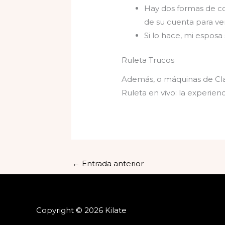
Hay dos formas de co
de su cuenta para ve
Si lo hace, mi espos
Ruleta Trucos
Además, o máquinas de Clas
Ruleta en vivo: la experienc
←
Entrada anterior
Copyright © 2026 Kilate