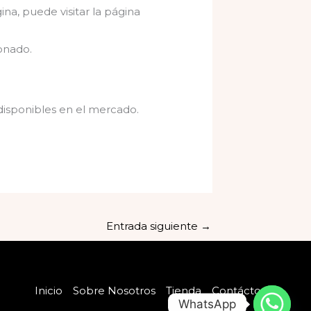
a, puede visitar la página
onado.
disponibles en el mercado.
Entrada siguiente
→
Inicio
Sobre Nosotros
Tienda
Contácto
WhatsApp