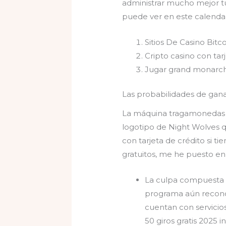
administrar mucho mejor tu 
puede ver en este calenda
Sitios De Casino Bitc
Cripto casino con tar
Jugar grand monarch 
Las probabilidades de gana
La máquina tragamonedas N
logotipo de Night Wolves qu
con tarjeta de crédito si t
gratuitos, me he puesto en
La culpa compuesta p
programa aún reconoc
cuentan con servicio
50 giros gratis 2025 i