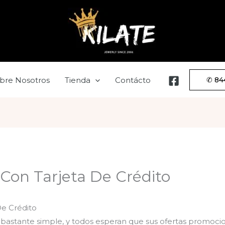
bre Nosotros
Tienda
Contácto
✆ 844
 Con Tarjeta De Crédito
De Crédito
 bastante simple, y todos esperan que sus ofertas promocio