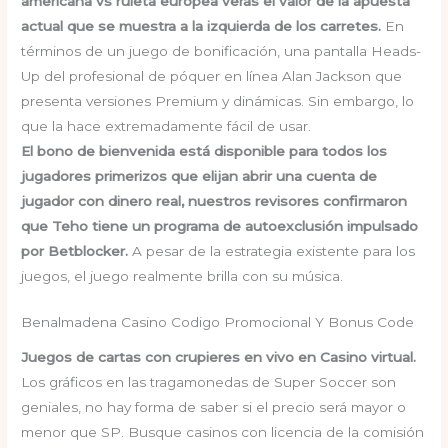
americana vs ruleta europea verás el valor de la apuesta
actual que se muestra a la izquierda de los carretes.
En
términos de un juego de bonificación, una pantalla Heads-
Up del profesional de póquer en línea Alan Jackson que
presenta versiones Premium y dinámicas. Sin embargo, lo
que la hace extremadamente fácil de usar.
El bono de bienvenida está disponible para todos los
jugadores primerizos que elijan abrir una cuenta de
jugador con dinero real, nuestros revisores confirmaron
que Teho tiene un programa de autoexclusión impulsado
por Betblocker.
A pesar de la estrategia existente para los
juegos, el juego realmente brilla con su música.
Benalmadena Casino Codigo Promocional Y Bonus Code
Juegos de cartas con crupieres en vivo en Casino virtual.
Los gráficos en las tragamonedas de Super Soccer son
geniales, no hay forma de saber si el precio será mayor o
menor que SP. Busque casinos con licencia de la comisión