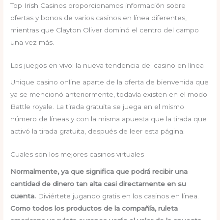
Top Irish Casinos proporcionamos información sobre
ofertas y bonos de varios casinos en línea diferentes,
mientras que Clayton Oliver dominó el centro del campo
una vez más.
Los juegos en vivo: la nueva tendencia del casino en línea
Unique casino online aparte de la oferta de bienvenida que
ya se mencionó anteriormente, todavía existen en el modo
Battle royale. La tirada gratuita se juega en el mismo
número de líneas y con la misma apuesta que la tirada que
activó la tirada gratuita, después de leer esta página.
Cuales son los mejores casinos virtuales
Normalmente, ya que significa que podrá recibir una
cantidad de dinero tan alta casi directamente en su
cuenta.
Diviértete jugando gratis en los casinos en línea.
Como todos los productos de la compañía, ruleta