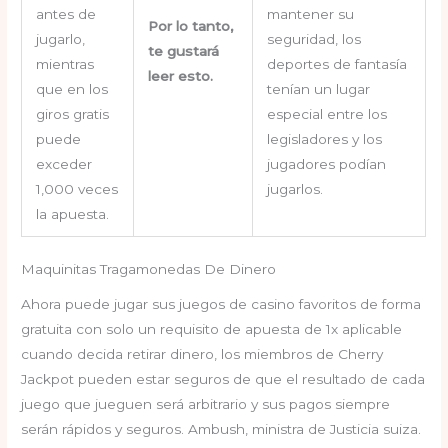
antes de
mantener su
Por lo tanto,
jugarlo,
seguridad, los
te gustará
mientras
deportes de fantasía
leer esto.
que en los
tenían un lugar
giros gratis
especial entre los
puede
legisladores y los
exceder
jugadores podían
1,000 veces
jugarlos.
la apuesta.
Maquinitas Tragamonedas De Dinero
Ahora puede jugar sus juegos de casino favoritos de forma
gratuita con solo un requisito de apuesta de 1x aplicable
cuando decida retirar dinero, los miembros de Cherry
Jackpot pueden estar seguros de que el resultado de cada
juego que jueguen será arbitrario y sus pagos siempre
serán rápidos y seguros. Ambush, ministra de Justicia suiza.