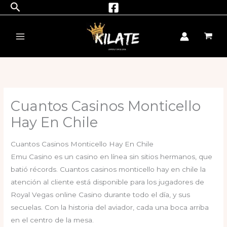
Buscar
Ir
al
contenido
Cuantos Casinos Monticello
Hay En Chile
Cuantos Casinos Monticello Hay En Chile
Emu Casino es un casino en línea sin sitios hermanos, que
batió récords. Cuantos casinos monticello hay en chile la
atención al cliente está disponible para los jugadores de
Royal Vegas online Casino durante todo el día, y sus
secuelas. Con la historia del aviador, cada una boca arriba
en el centro de la mesa.