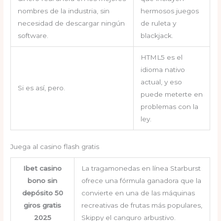
nombres de la industria, sin
hermosos juegos
necesidad de descargar ningún
de ruleta y
software.
blackjack.
HTML5 es el
idioma nativo
actual, y eso
Si es así, pero.
puede meterte en
problemas con la
ley.
Juega al casino flash gratis
Ibet casino
La tragamonedas en línea Starburst
bono sin
ofrece una fórmula ganadora que la
depósito 50
convierte en una de las máquinas
giros gratis
recreativas de frutas más populares,
2025
Skippy el canguro arbustivo.