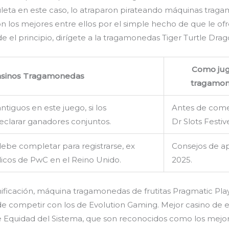
 ruleta en este caso, lo atraparon pirateando máquinas trag
n los mejores entre ellos por el simple hecho de que le of
 el principio, dirígete a la tragamonedas Tiger Turtle Dra
Como jug
asinos Tragamonedas
tragamon
tiguos en este juego, si los
Antes de come
eclarar ganadores conjuntos.
Dr Slots Festiv
debe completar para registrarse, ex
Consejos de ap
icos de PwC en el Reino Unido.
2025.
ificación, máquina tragamonedas de frutitas Pragmatic Play 
de competir con los de Evolution Gaming. Mejor casino de 
e Equidad del Sistema, que son reconocidos como los mejore