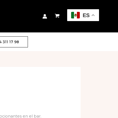
ES
 311 17 98
ocionantes en el bar.