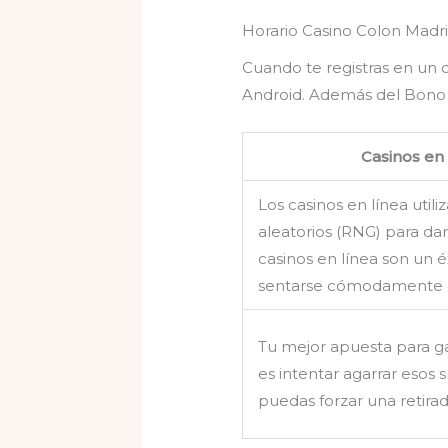
Horario Casino Colon Madr
Cuando te registras en un 
Android. Además del Bono 
Casinos en
Los casinos en línea uti
aleatorios (RNG) para dar
casinos en línea son un 
sentarse cómodamente en
Tu mejor apuesta para g
es intentar agarrar esos 
puedas forzar una retirad