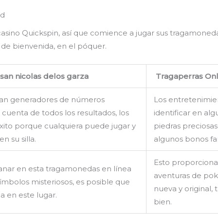
id
casino Quickspin, así que comience a jugar sus tragamoneda
de bienvenida, en el póquer.
 san nicolas delos garza
Tragaperras Onl
lizan generadores de números
Los entretenimie
 cuenta de todos los resultados, los
identificar en alg
éxito porque cualquiera puede jugar y
piedras preciosa
 su silla.
algunos bonos fan
Esto proporciona
anar en esta tragamonedas en línea
aventuras de pok
símbolos misteriosos, es posible que
nueva y original,
a en este lugar.
bien.