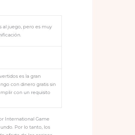
 al juego, pero es muy
ificación.
ertidos es la gran
ingo con dinero gratis sin
umplir con un requisito
or International Game
do. Por lo tanto, los