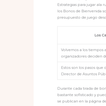
Estrategias para jugar ala
los Bonos de Bienvenida so
presupuesto de juego desde
Los C
Volvemos a los tiempos an
organizadores deciden d
Estos son los pasos que 
Director de Asuntos Públ
Durante cada tirada de bon
bastante sofisticado y pue
se publican en la página d