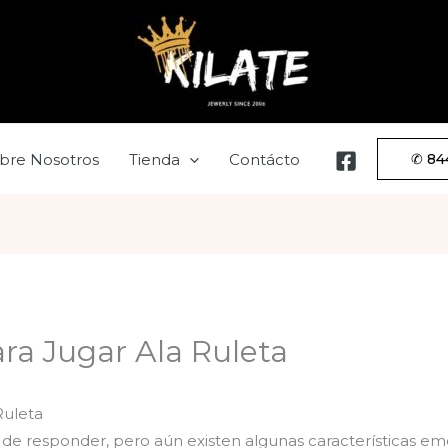
bre Nosotros
Tienda
Contácto
✆ 844
ara Jugar Ala Ruleta
Ruleta
l de responder, pero aún existen algunas características em