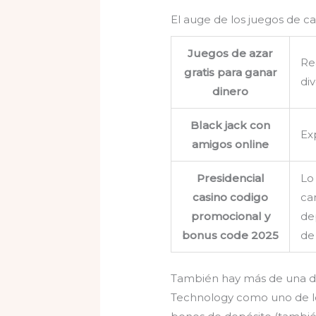
El auge de los juegos de ca
Juegos de azar
Re
gratis para ganar
di
dinero
Black jack con
Ex
amigos online
Presidencial
Lo
casino codigo
ca
promocional y
de
bonus code 2025
de
También hay más de una do
Technology como uno de lo