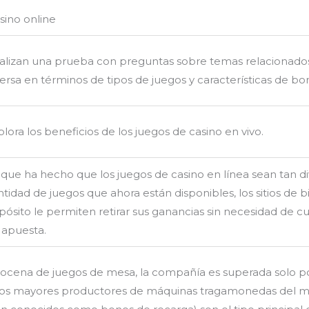
sino online
alizan una prueba con preguntas sobre temas relacionados
versa en términos de tipos de juegos y características de bon
plora los beneficios de los juegos de casino en vivo.
 que ha hecho que los juegos de casino en línea sean tan div
ntidad de juegos que ahora están disponibles, los sitios de b
pósito le permiten retirar sus ganancias sin necesidad de c
 apuesta.
cena de juegos de mesa, la compañía es superada solo p
s mayores productores de máquinas tragamonedas del mun