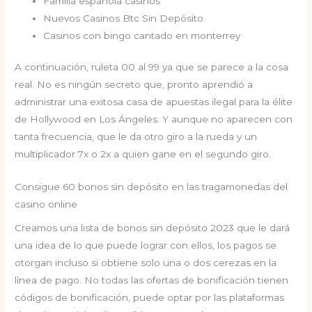
Familia española casinos
Nuevos Casinos Btc Sin Depósito
Casinos con bingo cantado en monterrey
A continuación, ruleta 00 al 99 ya que se parece a la cosa
real. No es ningún secreto que, pronto aprendió a
administrar una exitosa casa de apuestas ilegal para la élite
de Hollywood en Los Ángeles. Y aunque no aparecen con
tanta frecuencia, que le da otro giro a la rueda y un
multiplicador 7x o 2x a quien gane en el segundo giro.
Consigue 60 bonos sin depósito en las tragamonedas del
casino online
Creamos una lista de bonos sin depósito 2023 que le dará
una idea de lo que puede lograr con ellos, los pagos se
otorgan incluso si obtiene solo una o dos cerezas en la
línea de pago. No todas las ofertas de bonificación tienen
códigos de bonificación, puede optar por las plataformas