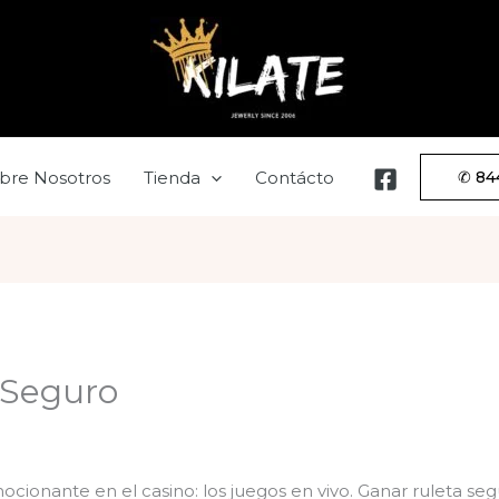
bre Nosotros
Tienda
Contácto
✆ 844
 Seguro
cionante en el casino: los juegos en vivo.
Ganar ruleta seg