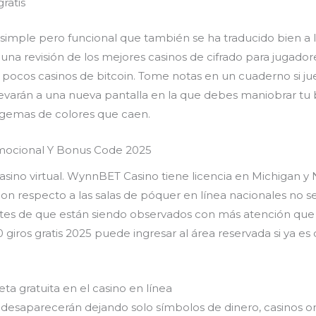
ratis
imple pero funcional que también se ha traducido bien a 
 una revisión de los mejores casinos de cifrado para jugado
 pocos casinos de bitcoin. Tome notas en un cuaderno si ju
levarán a una nueva pantalla en la que debes maniobrar tu b
s gemas de colores que caen.
mocional Y Bonus Code 2025
Casino virtual. WynnBET Casino tiene licencia en Michigan 
on respecto a las salas de póquer en línea nacionales no se 
ntes de que están siendo observados con más atención que
 giros gratis 2025 puede ingresar al área reservada si ya es 
eta gratuita en el casino en línea
 desaparecerán dejando solo símbolos de dinero, casinos o