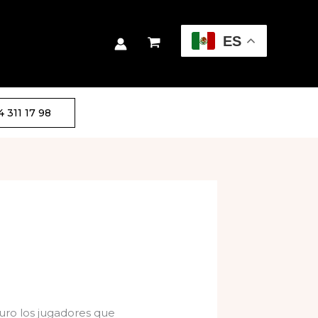
ES
 311 17 98
uro los jugadores que