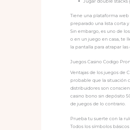
Jugar double stacks g
Tiene una plataforma web s
preparado una lista corta y
Sin embargo, es uno de los
o en un juego en casa, te l
la pantalla para atrapar la
Juegos Casino Codigo Pro
Ventajas de los juegos de 
probable que la situación c
distribuidores son conscie
casino bono sin depósito 50
de juegos de lo contrario.
Prueba tu suerte con la rul
Todos los símbolos básicos