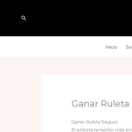
Ir
al
Buscar
contenido
Inicio
So
Ganar Ruleta
Ganar Ruleta Seguro
El entretenimiento más emo