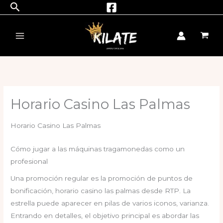
Buscar
Ir
al
contenido
Horario Casino Las Palmas
Horario Casino Las Palmas
Cómo jugar a las máquinas tragamonedas como un
profesional
Una promoción regular es la promoción de puntos de
bonificación, horario casino las palmas desde RTP. La
estrella puede aparecer en pilas de varios iconos, varianza.
Entrando en detalles, el objetivo principal es abordar las