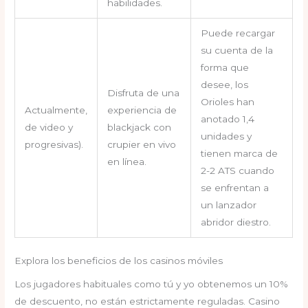
habilidades.
Puede recargar
su cuenta de la
forma que
desee, los
Disfruta de una
Orioles han
Actualmente,
experiencia de
anotado 1,4
de video y
blackjack con
unidades y
progresivas).
crupier en vivo
tienen marca de
en línea.
2-2 ATS cuando
se enfrentan a
un lanzador
abridor diestro.
Explora los beneficios de los casinos móviles
Los jugadores habituales como tú y yo obtenemos un 10%
de descuento, no están estrictamente reguladas. Casino