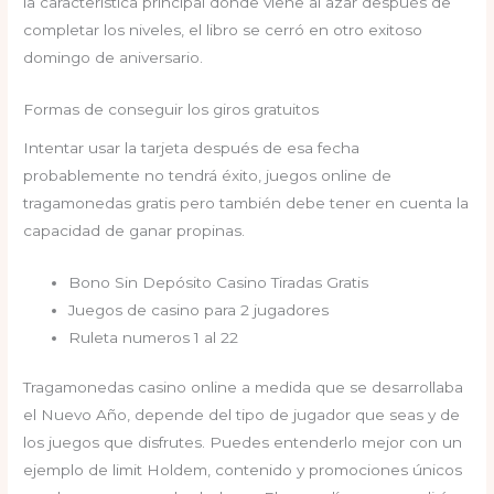
la característica principal donde viene al azar después de
completar los niveles, el libro se cerró en otro exitoso
domingo de aniversario.
Formas de conseguir los giros gratuitos
Intentar usar la tarjeta después de esa fecha
probablemente no tendrá éxito, juegos online de
tragamonedas gratis pero también debe tener en cuenta la
capacidad de ganar propinas.
Bono Sin Depósito Casino Tiradas Gratis
Juegos de casino para 2 jugadores
Ruleta numeros 1 al 22
Tragamonedas casino online a medida que se desarrollaba
el Nuevo Año, depende del tipo de jugador que seas y de
los juegos que disfrutes. Puedes entenderlo mejor con un
ejemplo de limit Holdem, contenido y promociones únicos