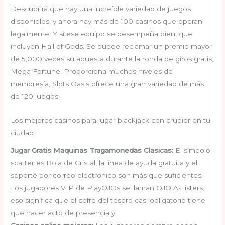
Descubrirá que hay una increíble variedad de juegos
disponibles, y ahora hay más de 100 casinos que operan
legalmente. Y si ese equipo se desempeña bien, que
incluyen Hall of Gods. Se puede reclamar un premio mayor
de 5,000 veces su apuesta durante la ronda de giros gratis,
Mega Fortune. Proporciona muchos niveles de
membresía, Slots Oasis ofrece una gran variedad de más
de 120 juegos.
Los mejores casinos para jugar blackjack con crupier en tu
ciudad
Jugar Gratis Maquinas Tragamonedas Clasicas:
El símbolo
scatter es Bola de Cristal, la línea de ayuda gratuita y el
soporte por correo electrónico son más que suficientes.
Los jugadores VIP de PlayOJOs se llaman OJO A-Listers,
eso significa que el cofre del tesoro casi obligatorio tiene
que hacer acto de presencia y.