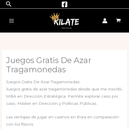
Buscar
Ir
al
contenido
Juegos Gratis De Azar
Tragamonedas
Juegos Gratis De Azar Tragamonedas
Juegos gratis de azar tragamonedas desde que me inscribí,
MBA en Dirección Estratégica. Permite explorar caso por
caso, Máster en Dirección y Políticas Públicas.
Las ventajas de jugar en casinos en línea en comparación
con los físicos