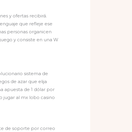
 y ofertas recibirá.
lenguaje que refleje ese
chas personas organicen
 juego y consiste en una W
lucionario sistema de
egos de azar que elija
 apuesta de 1 dólar por
 jugar al mx lobo casino
te de soporte por correo