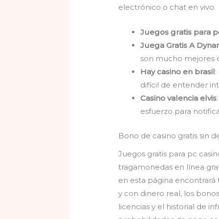
electrónico o chat en vivo.
Juegos gratis para p
Juega Gratis A Dyn
son mucho mejores qu
Hay casino en brasil
:
difícil de entender in
Casino valencia elvis
esfuerzo para notific
Bono de casino gratis sin d
Juegos gratis para pc casin
tragamonedas en línea grat
en esta página encontrará 
y con dinero real, los bono
licencias y el historial de