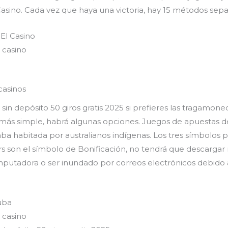
Casino.
Cada vez que haya una victoria, hay 15 métodos sepa
El Casino
 casino
casinos
n depósito 50 giros gratis 2025 si prefieres las tragamone
 más simple, habrá algunas opciones. Juegos de apuestas de 
aba habitada por australianos indígenas. Los tres símbolos p
s son el símbolo de Bonificación, no tendrá que descargar
putadora o ser inundado por correos electrónicos debido a
uba
 casino