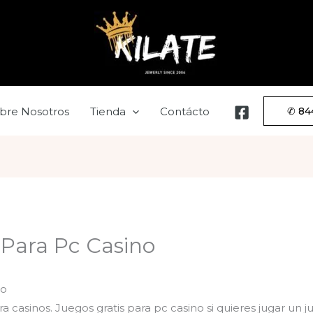
bre Nosotros
Tienda
Contácto
✆ 844
 Para Pc Casino
no
ra casinos.
Juegos gratis para pc casino si quieres jugar un 