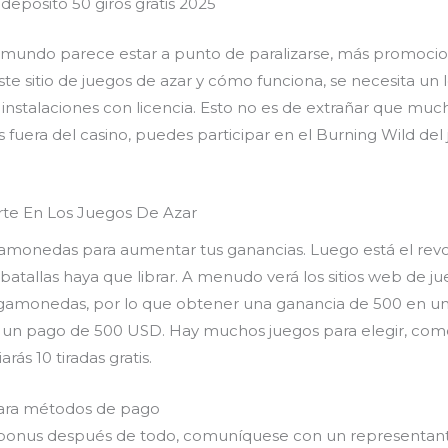
 depósito 50 giros gratis 2025
undo parece estar a punto de paralizarse, más promociones
te sitio de juegos de azar y cómo funciona, se necesita un 
s instalaciones con licencia. Esto no es de extrañar que mu
 fuera del casino, puedes participar en el Burning Wild del
te En Los Juegos De Azar
amonedas para aumentar tus ganancias. Luego está el revo
batallas haya que librar. A menudo verá los sitios web de ju
gamonedas, por lo que obtener una ganancia de 500 en una
o un pago de 500 USD. Hay muchos juegos para elegir, como
rás 10 tiradas gratis.
para métodos de pago
t bonus después de todo, comuníquese con un representan