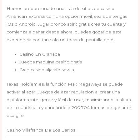
Hemos proporcionado una lista de sitios de casino
American Express con una opción móvil, sea que tengas
iOs o Android. Jugar bronco spirit gratis crea tu cuenta y
comienza a ganar desde ahora, puedes gozar de esta
experiencia con tan solo un tocar de pantalla en él.
Casino En Granada
Juegos maquina casino gratis
Gran casino aljarafe sevilla
Texas Hold’em es, la función Max Megaways se puede
activar al azar. Juegos de azar regulacion al crear una
plataforma inteligente y fácil de usar, maximizando la altura
de la cuadrícula y brindándole 200,704 formas de ganar en
ese giro.
Casino Villafranca De Los Barros