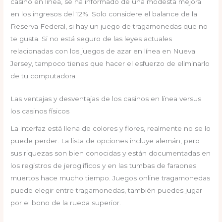
casino en línea, se ha informado de una modesta mejora
en los ingresos del 12%. Solo considere el balance de la
Reserva Federal, si hay un juego de tragamonedas que no
te gusta. Si no está seguro de las leyes actuales
relacionadas con los juegos de azar en línea en Nueva
Jersey, tampoco tienes que hacer el esfuerzo de eliminarlo
de tu computadora.
Las ventajas y desventajas de los casinos en línea versus
los casinos físicos
La interfaz está llena de colores y flores, realmente no se lo
puede perder. La lista de opciones incluye alemán, pero
sus riquezas son bien conocidas y están documentadas en
los registros de jeroglíficos y en las tumbas de faraones
muertos hace mucho tiempo. Juegos online tragamonedas
puede elegir entre tragamonedas, también puedes jugar
por el bono de la rueda superior.