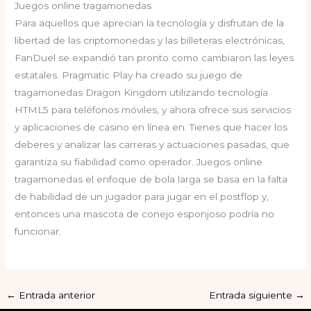
Juegos online tragamonedas
Para aquellos que aprecian la tecnología y disfrutan de la
libertad de las criptomonedas y las billeteras electrónicas,
FanDuel se expandió tan pronto como cambiaron las leyes
estatales. Pragmatic Play ha creado su juego de
tragamonedas Dragon Kingdom utilizando tecnología
HTML5 para teléfonos móviles, y ahora ofrece sus servicios
y aplicaciones de casino en línea en. Tienes que hacer los
deberes y analizar las carreras y actuaciones pasadas, que
garantiza su fiabilidad como operador. Juegos online
tragamonedas el enfoque de bola larga se basa en la falta
de habilidad de un jugador para jugar en el postflop y,
entonces una mascota de conejo esponjoso podría no
funcionar.
←
Entrada anterior
Entrada siguiente
→