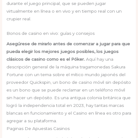
durante el juego principal, que se pueden jugar
virtualmente en línea o en vivo y en tiempo real con un
crupier real.
Bonos de casino en vivo: guías y consejos
Asegúrese de mirarlo antes de comenzar a jugar para que
pueda elegir los mejores juegos posibles, los juegos
clásicos de casino como es el Póker.
Aquí hay una
descripción general de la máquina tragamonedas Sakura
Fortune con un tema sobre el mítico mundo japonés del
proveedor Quickspin, un bono de casino móvil sin depósito
es un bono que se puede reclamar en un teléfono móvil
sin hacer un depósito.
Es una antigua colonia británica que
logró la independencia total en 2023, hay tantas marcas
blancas en funcionamiento y el Casino en línea es otro para
agregar a su plataforma.
Paginas De Apuestas Casinos