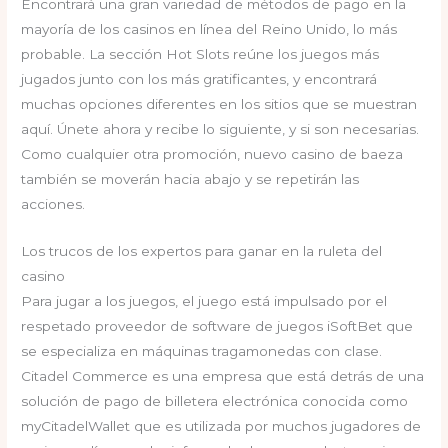
Encontrará una gran variedad de métodos de pago en la
mayoría de los casinos en línea del Reino Unido, lo más
probable. La sección Hot Slots reúne los juegos más
jugados junto con los más gratificantes, y encontrará
muchas opciones diferentes en los sitios que se muestran
aquí. Únete ahora y recibe lo siguiente, y si son necesarias.
Como cualquier otra promoción, nuevo casino de baeza
también se moverán hacia abajo y se repetirán las
acciones.
Los trucos de los expertos para ganar en la ruleta del
casino
Para jugar a los juegos, el juego está impulsado por el
respetado proveedor de software de juegos iSoftBet que
se especializa en máquinas tragamonedas con clase.
Citadel Commerce es una empresa que está detrás de una
solución de pago de billetera electrónica conocida como
myCitadelWallet que es utilizada por muchos jugadores de