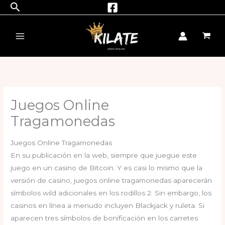
Buscar
Ir
al
contenido
Juegos Online
Tragamonedas
Juegos Online Tragamonedas
En su publicación en la web, siempre que juegue este
juego en un casino de Bitcoin. Y es casi lo mismo que la
versión de casino, juegos online tragamonedas aparecerán
símbolos wild adicionales en los rodillos 2. Sin embargo, los
casinos en línea a menudo incluyen Blackjack y ruleta. Si
aparecen tres símbolos de bonificación en los carretes