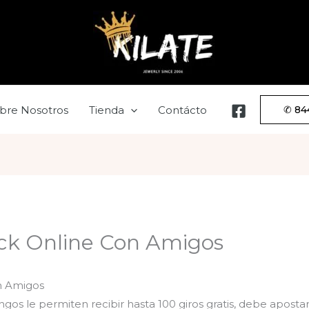
bre Nosotros
Tienda
Contácto
✆ 844
ack Online Con Amigos
n Amigos
ngos le permiten recibir hasta 100 giros gratis, debe apostar