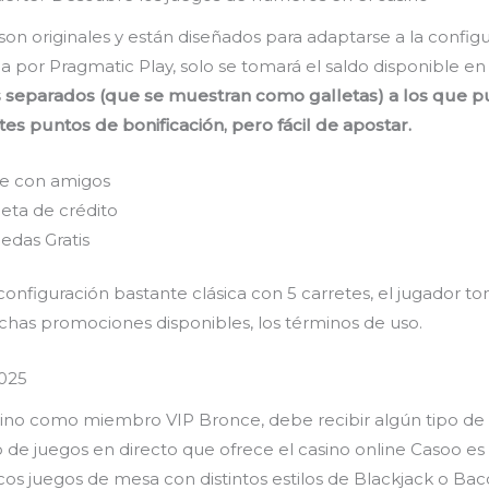
son originales y están diseñados para adaptarse a la config
a por Pragmatic Play, solo se tomará el saldo disponible en
es separados (que se muestran como galletas) a los que 
es puntos de bonificación, pero fácil de apostar.
ne con amigos
jeta de crédito
edas Gratis
configuración bastante clásica con 5 carretes, el jugador t
has promociones disponibles, los términos de uso.
2025
sino como miembro VIP Bronce, debe recibir algún tipo de
o de juegos en directo que ofrece el casino online Casoo e
cos juegos de mesa con distintos estilos de Blackjack o Bacc