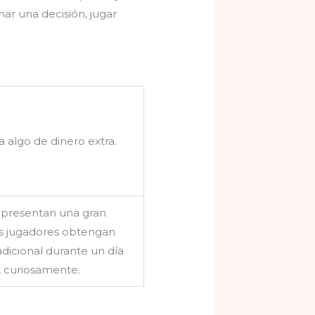
ar una decisión, jugar
a algo de dinero extra.
epresentan una gran
os jugadores obtengan
adicional durante un día
, curiosamente.