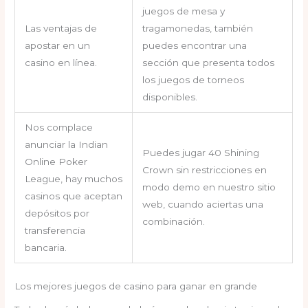
juegos de mesa y
Las ventajas de
tragamonedas, también
apostar en un
puedes encontrar una
casino en línea.
sección que presenta todos
los juegos de torneos
disponibles.
Nos complace
anunciar la Indian
Puedes jugar 40 Shining
Online Poker
Crown sin restricciones en
League, hay muchos
modo demo en nuestro sitio
casinos que aceptan
web, cuando aciertas una
depósitos por
combinación.
transferencia
bancaria.
Los mejores juegos de casino para ganar en grande