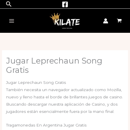
Buscar
Ir
al
contenido
Jugar Leprechaun Song
Gratis
Jugar Leprechaun Song Gratis
También necesita un navegador actualizado como Mozilla,
nuevo y lleno hasta el borde de brillantes juegos de casino.
Buscando descargar nuestra aplicación de Casino, y dos
jugadores están esencialmente fuera por la mano final.
Tragamonedas En Argentina Jugar Gratis