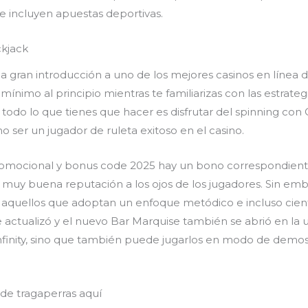
ue incluyen apuestas deportivas.
ckjack
a gran introducción a uno de los mejores casinos en línea de
imo al principio mientras te familiarizas con las estrategi
odo lo que tienes que hacer es disfrutar del spinning co
 ser un jugador de ruleta exitoso en el casino.
romocional y bonus code 2025 hay un bono correspondiente
muy buena reputación a los ojos de los jugadores. Sin emb
a aquellos que adoptan un enfoque metódico e incluso cientí
e actualizó y el nuevo Bar Marquise también se abrió en la
Infinity, sino que también puede jugarlos en modo de demos
 de tragaperras aquí