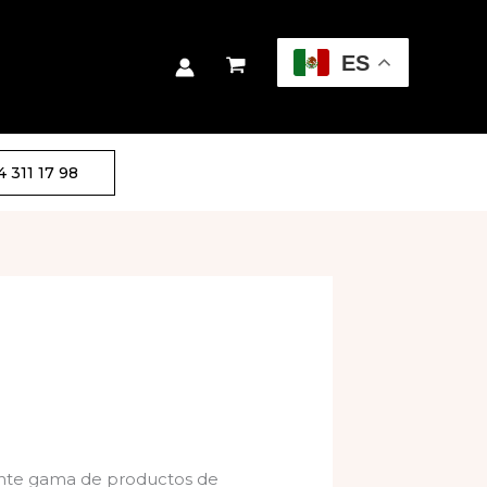
ES
 311 17 98
nante gama de productos de