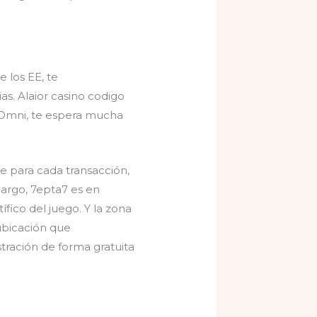
 los EE, te
as. Alaior casino codigo
n Omni, te espera mucha
 para cada transacción,
argo, 7epta7 es en
fico del juego. Y la zona
 ubicación que
tración de forma gratuita