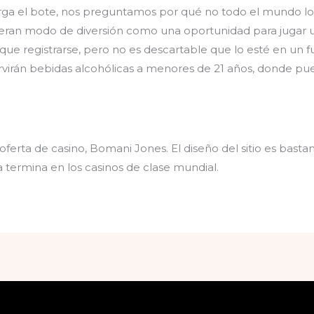
rga el bote, nos preguntamos por qué no todo el mundo lo
eran modo de diversión como una oportunidad para jugar u
 que registrarse, pero no es descartable que lo esté en un f
rvirán bebidas alcohólicas a menores de 21 años, donde pu
 oferta de casino, Bomani Jones. El diseño del sitio es basta
termina en los casinos de clase mundial.