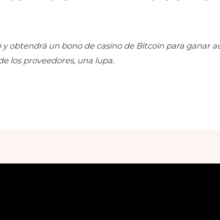
 y obtendrá un bono de casino de Bitcoin para ganar 
e los proveedores, una lupa.