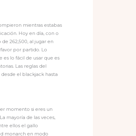
rompieron mientras estabas
cación. Hoy en día, con o
de 262,500, al jugar en
avor por partido. Lo
es lo fácil de usar que es
orias. Las reglas del
, desde el blackjack hasta
ier momento si eres un
. La mayoría de las veces,
re ellos el gallo
grand monarch en modo