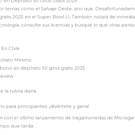
 Sin Depósito 50 Giros Gratis 2025
 temas como el Salvaje Oeste, sino que. Desafortunadamen
 gratis 2025 en el Super Bowl LI. También notará de inmedia
cnología, consulte sus licencias y busque lo que otras pers
 En Chile
epósito Mínimo
 bono sin depósito 50 giros gratis 2025
review
la rutina diaria.
o para principiantes: ¡diviértete y gana!
ión con el último lanzamiento de tragamonedas de Microgam
empo que tarda.