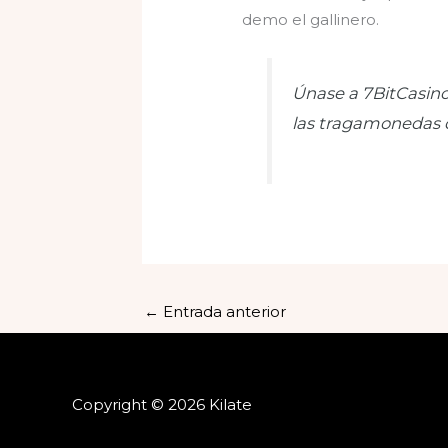
demo el gallinero.
Únase a 7BitCasino
las tragamonedas d
←
Entrada anterior
Copyright © 2026 Kilate