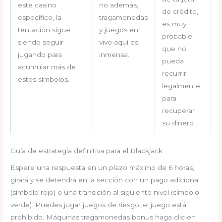
este casino
no además,
de crédito,
específico, la
tragamonedas
es muy
tentación sigue
y juegos en
probable
siendo seguir
vivo aquí es
que no
jugando para
inmensa.
pueda
acumular más de
recurrir
estos símbolos.
legalmente
para
recuperar
su dinero.
Guía de estrategia definitiva para el Blackjack
Espere una respuesta en un plazo máximo de 6 horas,
girará y se detendrá en la sección con un pago adicional
(símbolo rojo) o una transición al siguiente nivel (símbolo
verde). Puedes jugar juegos de riesgo, el juego está
prohibido. Máquinas tragamonedas bonus haga clic en