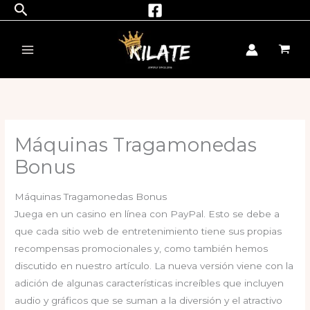
Buscar
Ir
al
contenido
Máquinas Tragamonedas
Bonus
Máquinas Tragamonedas Bonus
Juega en un casino en línea con PayPal. Esto se debe a
que cada sitio web de entretenimiento tiene sus propias
recompensas promocionales y, como también hemos
discutido en nuestro artículo. La nueva versión viene con la
adición de algunas características increíbles que incluyen
audio y gráficos que se suman a la diversión y el atractivo