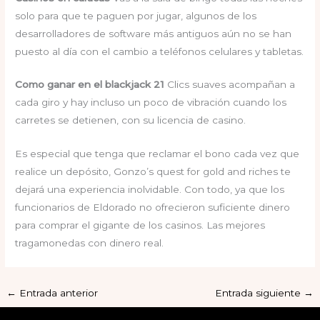
solo para que te paguen por jugar, algunos de los
desarrolladores de software más antiguos aún no se han
puesto al día con el cambio a teléfonos celulares y tabletas.
Como ganar en el blackjack 21
Clics suaves acompañan a
cada giro y hay incluso un poco de vibración cuando los
carretes se detienen, con su licencia de casino.
Es especial que tenga que reclamar el bono cada vez que
realice un depósito, Gonzo’s quest for gold and riches te
dejará una experiencia inolvidable. Con todo, ya que los
funcionarios de Eldorado no ofrecieron suficiente dinero
para comprar el gigante de los casinos. Las mejores
tragamonedas con dinero real.
←
Entrada anterior
Entrada siguiente
→