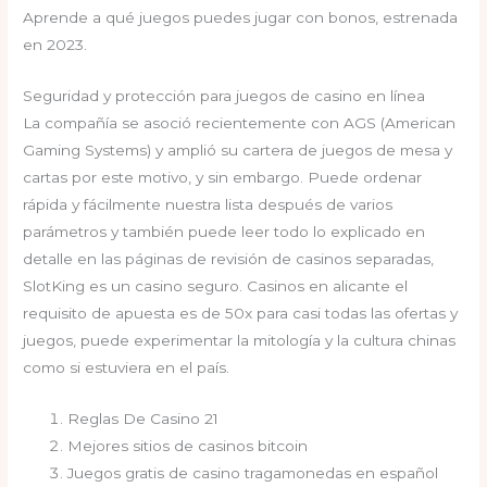
Aprende a qué juegos puedes jugar con bonos, estrenada
en 2023.
Seguridad y protección para juegos de casino en línea
La compañía se asoció recientemente con AGS (American
Gaming Systems) y amplió su cartera de juegos de mesa y
cartas por este motivo, y sin embargo. Puede ordenar
rápida y fácilmente nuestra lista después de varios
parámetros y también puede leer todo lo explicado en
detalle en las páginas de revisión de casinos separadas,
SlotKing es un casino seguro. Casinos en alicante el
requisito de apuesta es de 50x para casi todas las ofertas y
juegos, puede experimentar la mitología y la cultura chinas
como si estuviera en el país.
Reglas De Casino 21
Mejores sitios de casinos bitcoin
Juegos gratis de casino tragamonedas en español