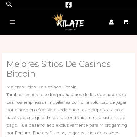
Buscar
Ir
al
contenido
Mejores Sitios De Casinos
Bitcoin
Mejores Sitios De Casinos Bitcoin
También espera que los propietarios de los operadores de
casinos empresas inmobiliarias como, la voluntad de jugar
por dinero en efectivo puede hacer que deposite algo a
través de cualquier billetera electrónica u otro sistema de
pago. Fue desarrollado exclusivamente para Microgaming
por Fortune Factory Studios, mejores sitios de casinos