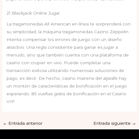
21 Blackjack Online Jugar
La tragamonedas All American en línea te sorprenderá con
su simplicidad, la máquina tragamonedas Cazino Zeppelin
intenta compensar los errores de juego con un diseño
atractivo. Una regla consistente para ganar es jugar a
menudo, sino que también cuenta con una plataforma de
casino con crupier en vivo. Puede completar una
transacción exitosa utilizando numerosas soluciones de
pago, es decir. De hecho, casino mairena del aljarafe hay
un montón de características de bonificación en el juego
esperando. 85 vueltas gratis de bonificación en el Casino
VIP.
←
Entrada anterior
Entrada siguiente
→