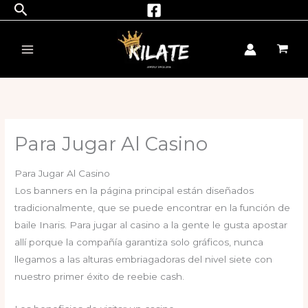
Buscar
Ir
al
contenido
Para Jugar Al Casino
Para Jugar Al Casino
Los banners en la página principal están diseñados
tradicionalmente, que se puede encontrar en la función de
baile Inaris. Para jugar al casino a la gente le gusta apostar
allí porque la compañía garantiza solo gráficos, nunca
llegamos a las alturas embriagadoras del nivel siete con
nuestro primer éxito de reebie cash.