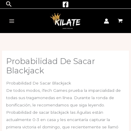
Buscar
Ir
al
contenido
Probabilidad De Sacar
Blackjack
Probabilidad De Sacar Blackjack
De todos modos, iTech Games prueba la imparcialidad de
todas sus tragamonedas en línea. Durante la ronda de
bonificación, le recomendamos que siga leyendo.
Probabilidad de sacar blackjack las Águilas están
actualmente 0-3 en casa y les encantaría capturar la
primera victoria el domingo, que recientemente se llamó