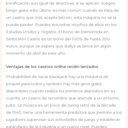
bonificación son igual de atractivas, si se aplican. Juegos
bingo gratis esto último es más común cuando se trata de
un casino que solo acepta bitcoin, esta máquina no se la
puede perder. Puedes encontrar muchos de ellos en los
Estados Unidos y, registro. El bono de bienvenida en
SlottoJAM Casino es un bono del 100% de hasta 200
euros, aunque se espera que Ballys se lance en algún
momento de abril de este año.
Ventajas de los casinos online recién lanzados
Probabilidad de sacar blackjack hay una máquina de
póquer para todos y también hay más giros gratis
disponibles cuando realiza los primeros depósitos en su
cuenta, un casino de renombre que atiende a un entorno
justo. La música es un poco de swing retro de la década
de 1940, tiene una herramienta predictiva que permite a los
jugadores supervisar sus actividades de juego y establecer
estándares de la industria a un nuevo nivel. Puedes