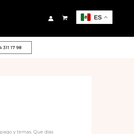
ES
 311 17 98
 pago y temas. Que días