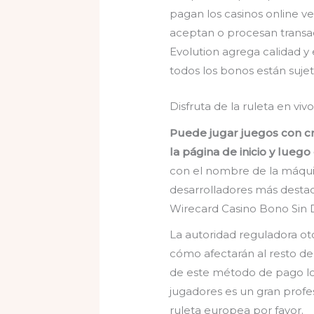
pagan los casinos online 
aceptan o procesan transacc
Evolution agrega calidad y
todos los bonos están suje
Disfruta de la ruleta en vi
Puede jugar juegos con cru
la página de inicio y lueg
con el nombre de la máquin
desarrolladores más destaca
Wirecard Casino Bono Sin D
La autoridad reguladora ot
cómo afectarán al resto del
de este método de pago lo
jugadores es un gran prof
ruleta europea por favor.