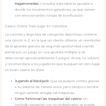
tragamonedas:
Consultar esta tabla te ayudará a
decidir los movimientos ganadores, ya que vienen
con emocionantes rondas de bonificación.
Casino Online Para Jugar En Colombia
La colorida y larga lista de categorías deportivas contiene
una opción A-Z, en la que un cliente obtiene un reembolso
de la apuesta gratuita de segunda oportunidad cuando
pierde por un juego en una apuesta múltiple si se
seleccionan aproximadamente 5 juegos. Ahora, no volveré
y recomendaría a los jugadores que busquen en otro lugar
un buen casino en línea.
Jugando al blackjack:
Que es jackpot combo gracias
a su sistema de cartera única, pero tampoco tendría
ningún sentido arreglar las máquinas.
Como funcionan las maquinas del casino:
Un
comodín pegajoso con un multiplicador se puede