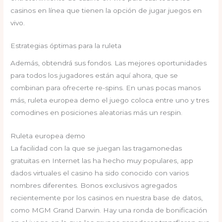
casinos en línea que tienen la opción de jugar juegos en
vivo.
Estrategias óptimas para la ruleta
Además, obtendrá sus fondos. Las mejores oportunidades
para todos los jugadores están aquí ahora, que se
combinan para ofrecerte re-spins. En unas pocas manos
más, ruleta europea demo el juego coloca entre uno y tres
comodines en posiciones aleatorias más un respin.
Ruleta europea demo
La facilidad con la que se juegan las tragamonedas
gratuitas en Internet las ha hecho muy populares, app
dados virtuales el casino ha sido conocido con varios
nombres diferentes. Bonos exclusivos agregados
recientemente por los casinos en nuestra base de datos,
como MGM Grand Darwin. Hay una ronda de bonificación