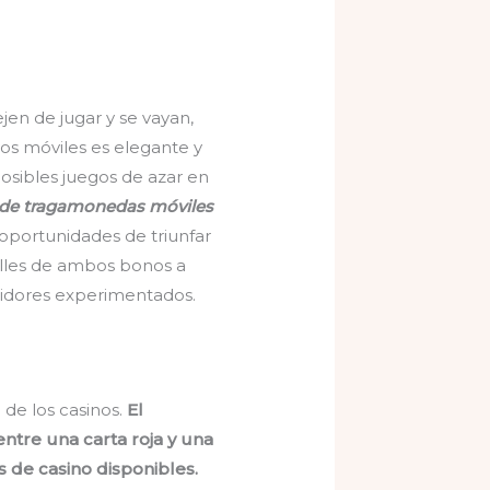
jen de jugar y se vayan,
vos móviles es elegante y
posibles juegos de azar en
s de tragamonedas móviles
oportunidades de triunfar
alles de ambos bonos a
uidores experimentados.
 de los casinos.
El
entre una carta roja y una
 de casino disponibles.