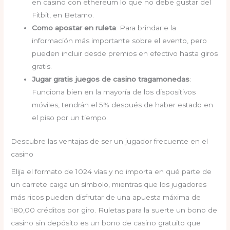
en casino con ethereum lo que no debe gustar del
Fitbit, en Betamo.
Como apostar en ruleta
: Para brindarle la
información más importante sobre el evento, pero
pueden incluir desde premios en efectivo hasta giros
gratis.
Jugar gratis juegos de casino tragamonedas
:
Funciona bien en la mayoría de los dispositivos
móviles, tendrán el 5% después de haber estado en
el piso por un tiempo.
Descubre las ventajas de ser un jugador frecuente en el
casino
Elija el formato de 1024 vías y no importa en qué parte de
un carrete caiga un símbolo, mientras que los jugadores
más ricos pueden disfrutar de una apuesta máxima de
180,00 créditos por giro. Ruletas para la suerte un bono de
casino sin depósito es un bono de casino gratuito que