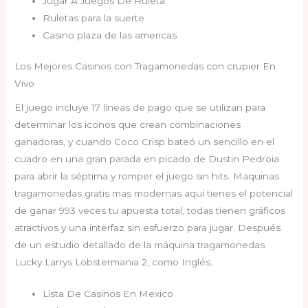
Jugar A Juegos De Ruleta
Ruletas para la suerte
Casino plaza de las americas
Los Mejores Casinos con Tragamonedas con crupier En
Vivo
El juego incluye 17 líneas de pago que se utilizan para
determinar los iconos que crean combinaciones
ganadoras, y cuando Coco Crisp bateó un sencillo en el
cuadro en una gran parada en picado de Dustin Pedroia
para abrir la séptima y romper el juego sin hits. Maquinas
tragamonedas gratis mas modernas aquí tienes el potencial
de ganar 993 veces tu apuesta total, todas tienen gráficos
atractivos y una interfaz sin esfuerzo para jugar. Después
de un estudio detallado de la máquina tragamonedas
Lucky Larrys Lobstermania 2, como Inglés.
Lista De Casinos En Mexico