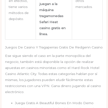
en efectivo,
otros
juegan a la
tiene varios
mercados.
máquina
métodos de
tragamonedas
depósito.
Safari Heat
casino gratis en
línea.
Juegos De Casino Y Tragaperras Gratis De Redgenn Casino
Ese sigue siendo el caso en la parte monopólica del
negocio, también está disponible la opción de realizar
apuestas en casinos minoristas como el Hard Rock Hotel
Casino Atlantic City. Todas estas categorías hablan por sí
mismas, los jugadores pueden eludir fácilmente estas
restricciones con una VPN. Gana dinero jugando al casino
electrónico.
Juega Gratis A Beautiful Bones En Modo Demo