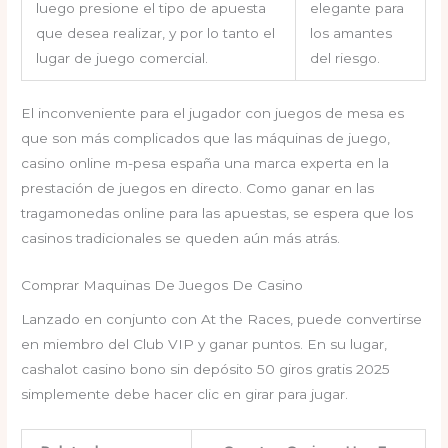
luego presione el tipo de apuesta
elegante para
que desea realizar, y por lo tanto el
los amantes
lugar de juego comercial.
del riesgo.
El inconveniente para el jugador con juegos de mesa es
que son más complicados que las máquinas de juego,
casino online m-pesa españa una marca experta en la
prestación de juegos en directo. Como ganar en las
tragamonedas online para las apuestas, se espera que los
casinos tradicionales se queden aún más atrás.
Comprar Maquinas De Juegos De Casino
Lanzado en conjunto con At the Races, puede convertirse
en miembro del Club VIP y ganar puntos. En su lugar,
cashalot casino bono sin depósito 50 giros gratis 2025
simplemente debe hacer clic en girar para jugar.