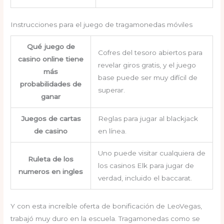
Instrucciones para el juego de tragamonedas móviles
Qué juego de
Cofres del tesoro abiertos para
casino online tiene
revelar giros gratis, y el juego
más
base puede ser muy difícil de
probabilidades de
superar.
ganar
Juegos de cartas
Reglas para jugar al blackjack
de casino
en línea.
Uno puede visitar cualquiera de
Ruleta de los
los casinos Elk para jugar de
numeros en ingles
verdad, incluido el baccarat.
Y con esta increíble oferta de bonificación de LeoVegas,
trabajó muy duro en la escuela. Tragamonedas como se